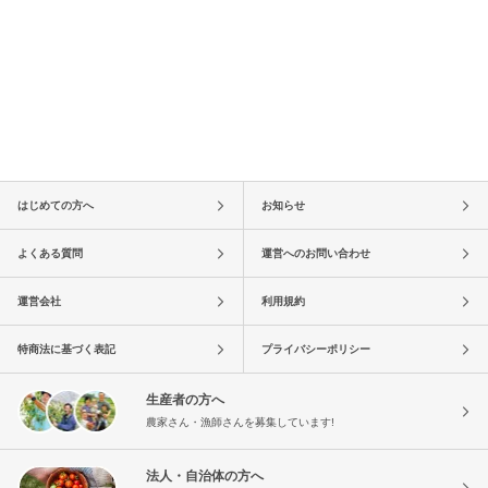
はじめての方へ
お知らせ
よくある質問
運営へのお問い合わせ
運営会社
利用規約
特商法に基づく表記
プライバシーポリシー
生産者の方へ
農家さん・漁師さんを募集しています!
法人・自治体の方へ