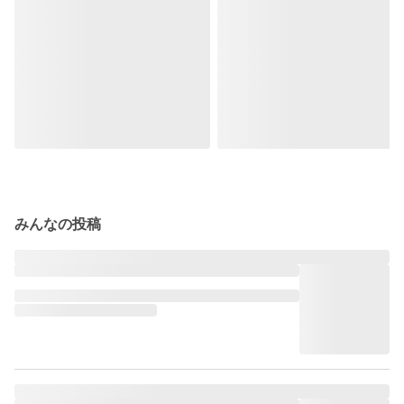
みんなの投稿