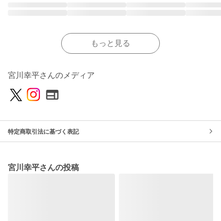
もっと見る
宮川幸平さんのメディア
特定商取引法に基づく表記
宮川幸平さんの投稿