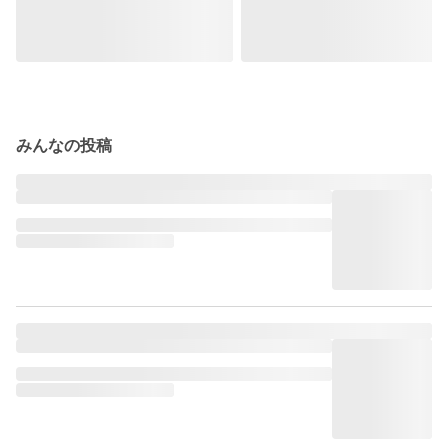
みんなの投稿