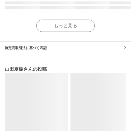
もっと見る
特定商取引法に基づく表記
山田夏樹さんの投稿