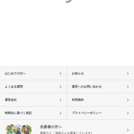
はじめての方へ
お知らせ
よくある質問
運営へのお問い合わせ
運営会社
利用規約
特商法に基づく表記
プライバシーポリシー
生産者の方へ
農家さん・漁師さんを募集しています!