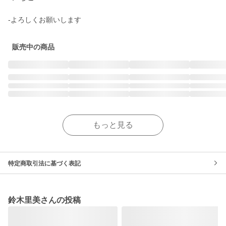
-よろしくお願いします
販売中の商品
もっと見る
特定商取引法に基づく表記
鈴木里美さんの投稿