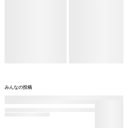
みんなの投稿