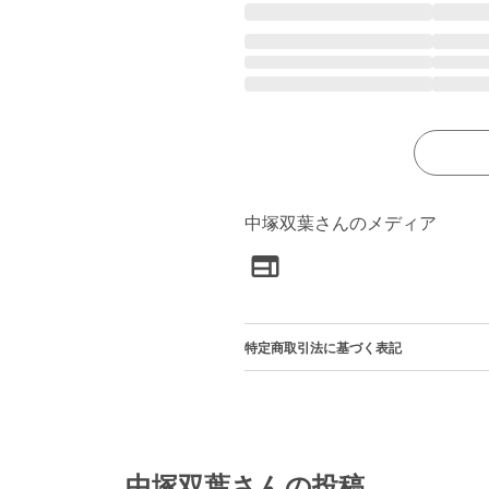
中塚双葉さんのメディア
特定商取引法に基づく表記
中塚双葉さんの投稿