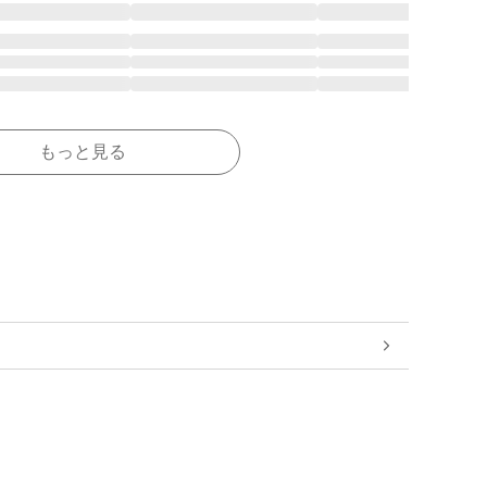
もっと見る