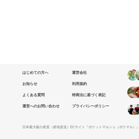
はじめての方へ
運営会社
お知らせ
利用規約
よくある質問
特商法に基づく表記
運営へのお問い合わせ
プライバシーポリシー
日本最大級の産直（産地直送）ECサイト『ポケットマルシェ（ポケマル）