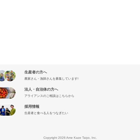
生産者の方へ
農家さん・漁師さんを募集しています!
法人・自治体の方へ
アライアンスのご相談はこちらから
採用情報
生産者と食べる人をつなぎたい
』
Copyright 2026 Ame Kaze Taiyo, Inc.