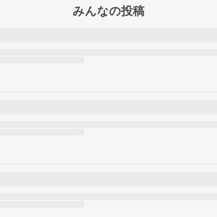
みんなの投稿