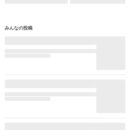
みんなの投稿