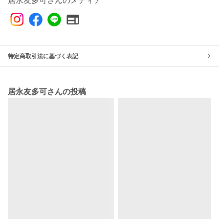
居永友多可さんのメディア
特定商取引法に基づく表記
居永友多可さんの投稿