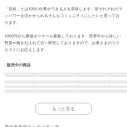
「百姓」とは100の仕事ができる人を意味します。皆それぞれのマ
ンパワーを活かせられるそんなコミュニティにしたいと思ってお
ります。

1000円から農場オーナーも募集しております。世界中から珍しい
野菜や種を仕入れて日々研究しておりますので、お客さまのリク
エストにお応えします。 
販売中の商品
もっと見る