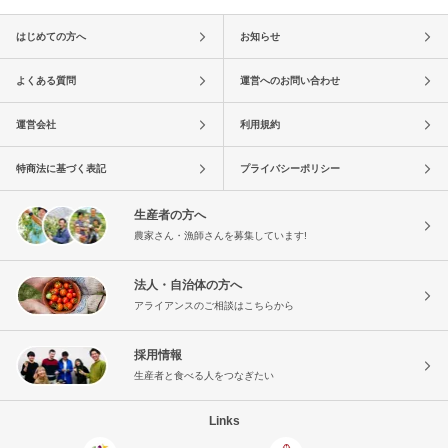
はじめての方へ
お知らせ
よくある質問
運営へのお問い合わせ
運営会社
利用規約
特商法に基づく表記
プライバシーポリシー
生産者の方へ
農家さん・漁師さんを募集しています!
法人・自治体の方へ
アライアンスのご相談はこちらから
採用情報
生産者と食べる人をつなぎたい
Links