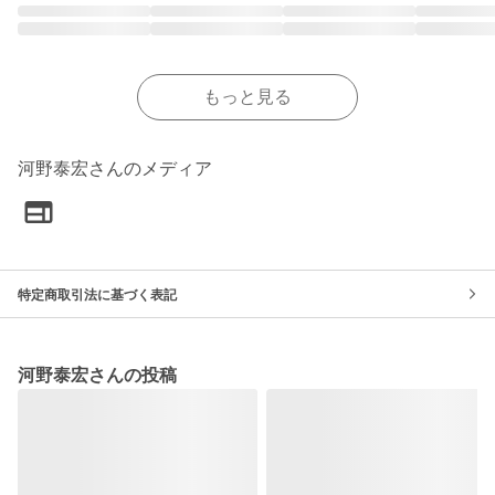
もっと見る
河野泰宏さんのメディア
特定商取引法に基づく表記
河野泰宏さんの投稿