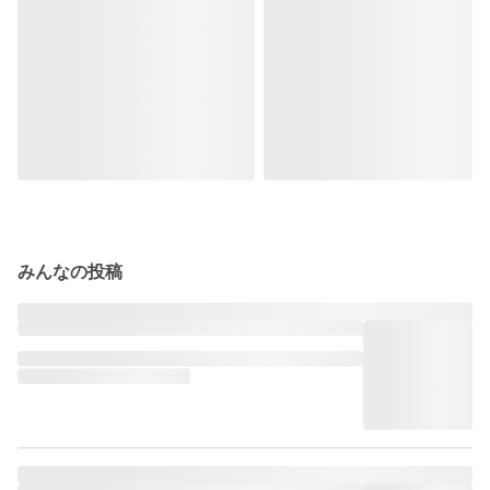
みんなの投稿