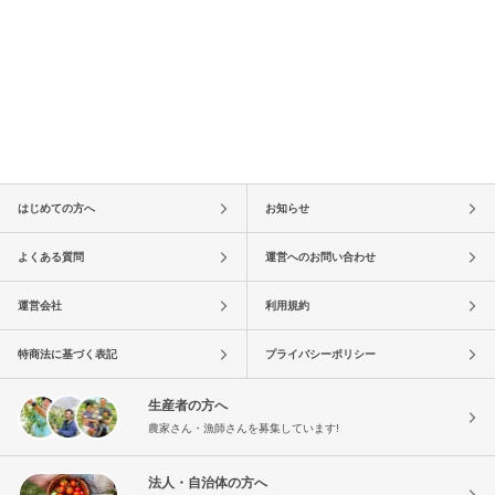
はじめての方へ
お知らせ
よくある質問
運営へのお問い合わせ
運営会社
利用規約
特商法に基づく表記
プライバシーポリシー
生産者の方へ
農家さん・漁師さんを募集しています!
法人・自治体の方へ