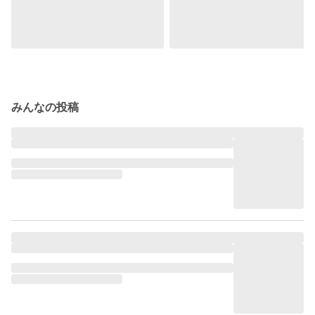
みんなの投稿