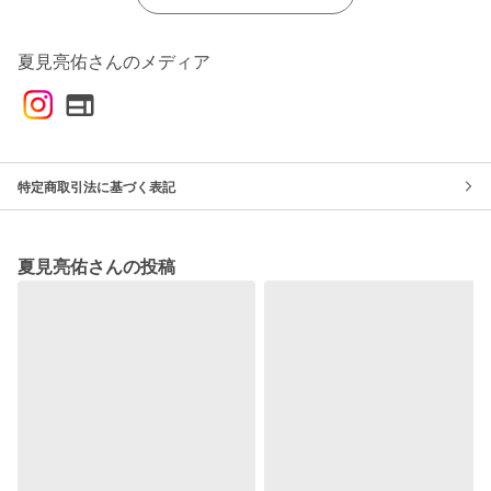
夏見亮佑さんのメディア
特定商取引法に基づく表記
夏見亮佑さんの投稿