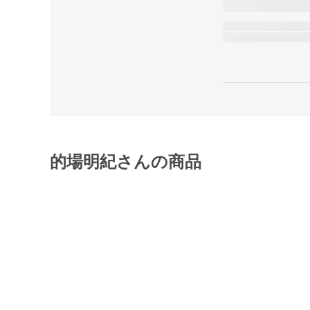
的場明紀さんの商品