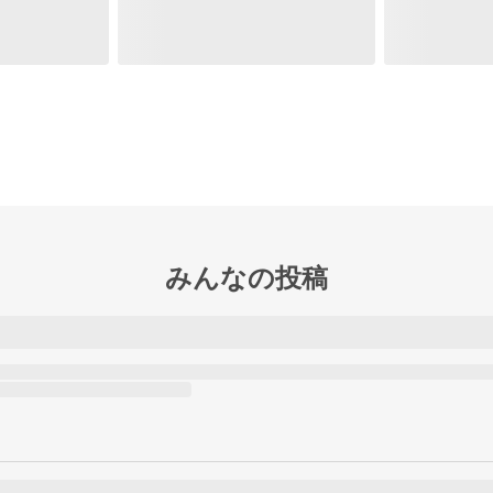
みんなの投稿