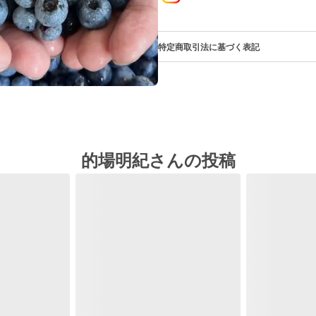
特定商取引法に基づく表記
的場明紀さんの投稿