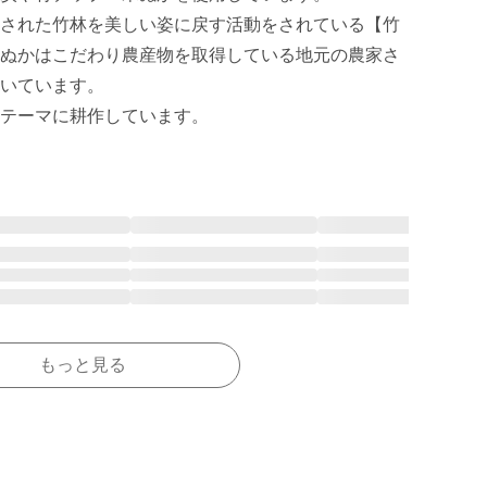
された竹林を美しい姿に戻す活動をされている【竹
ぬかはこだわり農産物を取得している地元の農家さ
いています。

テーマに耕作しています。
もっと見る