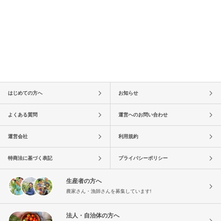
はじめての方へ
お知らせ
よくある質問
運営へのお問い合わせ
運営会社
利用規約
特商法に基づく表記
プライバシーポリシー
生産者の方へ
農家さん・漁師さんを募集しています!
法人・自治体の方へ