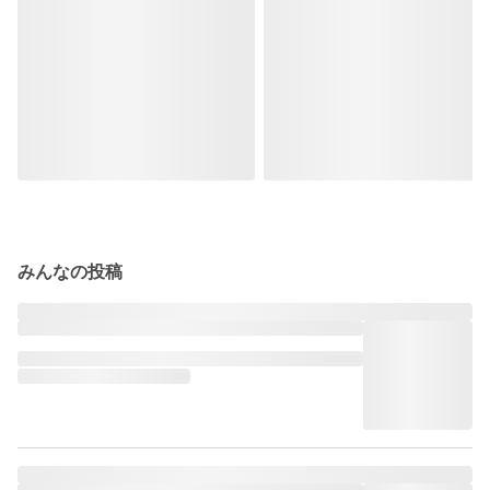
みんなの投稿