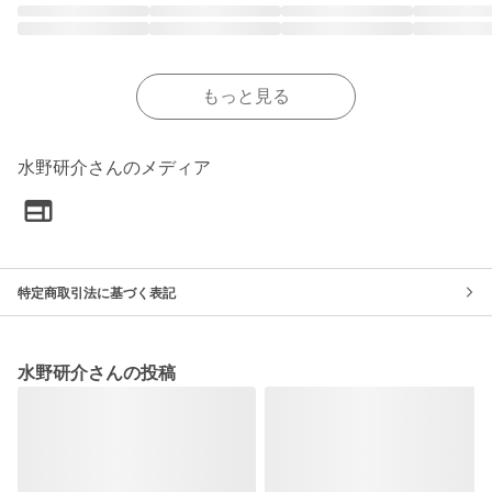
もっと見る
水野研介さんのメディア
特定商取引法に基づく表記
水野研介さんの投稿