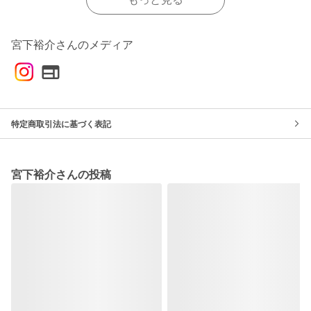
宮下裕介さんのメディア
特定商取引法に基づく表記
宮下裕介さんの投稿