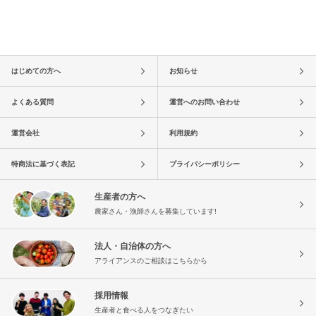
はじめての方へ
お知らせ
よくある質問
運営へのお問い合わせ
運営会社
利用規約
特商法に基づく表記
プライバシーポリシー
生産者の方へ
農家さん・漁師さんを募集しています!
法人・自治体の方へ
アライアンスのご相談はこちらから
採用情報
生産者と食べる人をつなぎたい