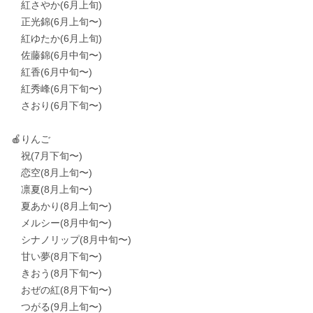
　紅さやか(6月上旬)

　正光錦(6月上旬〜)

　紅ゆたか(6月上旬)

　佐藤錦(6月中旬〜)

　紅香(6月中旬〜)

　紅秀峰(6月下旬〜)

　さおり(6月下旬〜)

🍎りんご

　祝(7月下旬〜)

　恋空(8月上旬〜)

　凛夏(8月上旬〜)

　夏あかり(8月上旬〜)

　メルシー(8月中旬〜)

　シナノリップ(8月中旬〜)

　甘い夢(8月下旬〜)

　きおう(8月下旬〜)

　おぜの紅(8月下旬〜)

　つがる(9月上旬〜)
