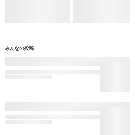
みんなの投稿