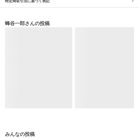
特定商取引法に基づく表記
蜂谷一郎さんの投稿
みんなの投稿