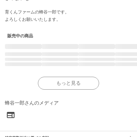
育くんファームの蜂谷一郎です。

よろしくお願いいたします。
販売中の商品
もっと見る
蜂谷一郎さんのメディア