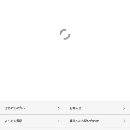
はじめての方へ
お知らせ
よくある質問
運営へのお問い合わせ