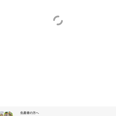
生産者の方へ