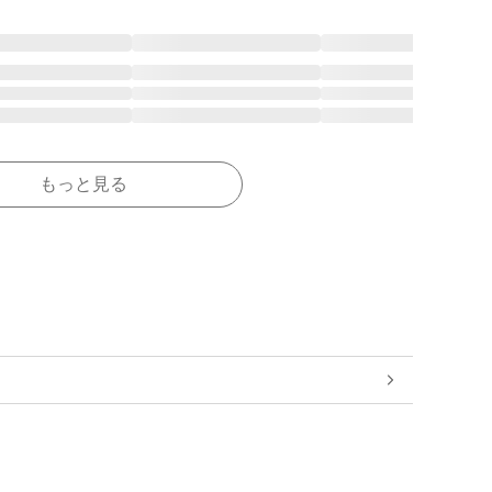
もっと見る