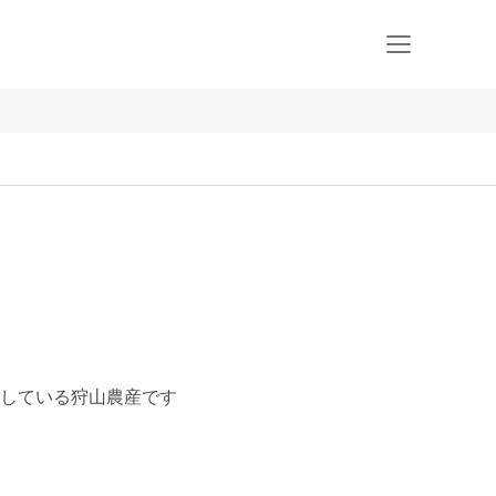
している狩山農産です
