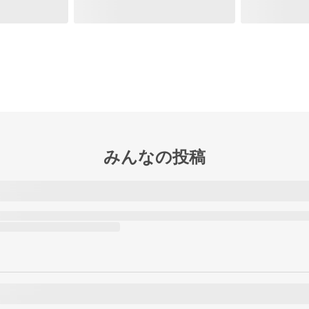
みんなの投稿