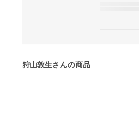
狩山敦生さんの商品