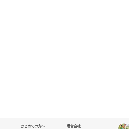
はじめての方へ
運営会社