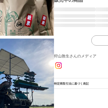
販売中の商品
狩山敦生さんのメディア
特定商取引法に基づく表記