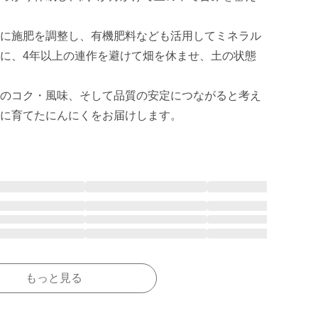
に施肥を調整し、有機肥料なども活用してミネラル
に、4年以上の連作を避けて畑を休ませ、土の状態
のコク・風味、そして品質の安定につながると考え
に育てたにんにくをお届けします。
もっと見る