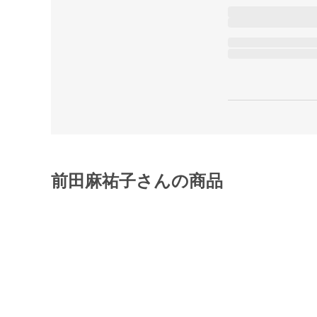
前田麻祐子さんの商品