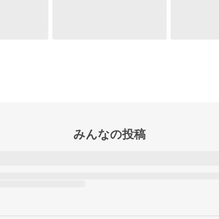
みんなの投稿