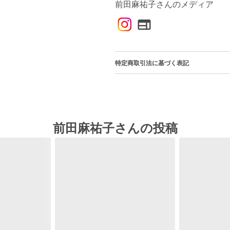
前田麻祐子さんのメディア
特定商取引法に基づく表記
前田麻祐子さんの投稿