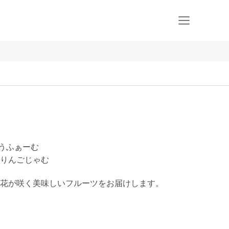
とうふぁーむ
りんごじゃむ
花が咲く美味しいフルーツをお届けします。