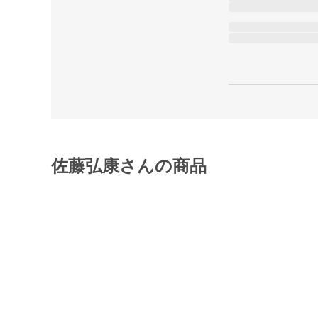
佐藤弘康さんの商品