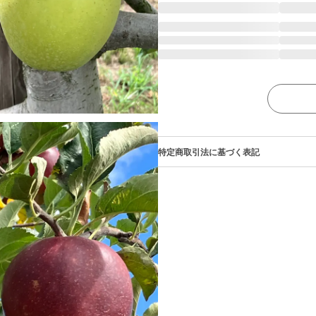
特定商取引法に基づく表記