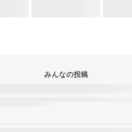
みんなの投稿