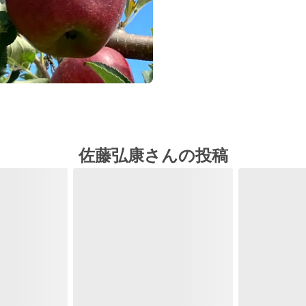
佐藤弘康さんの投稿