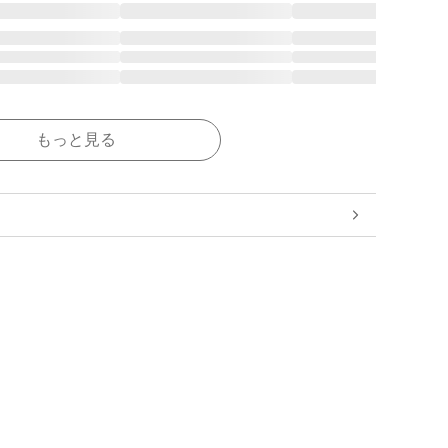
もっと見る