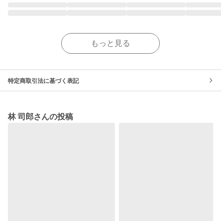
もっと見る
特定商取引法に基づく表記
林 司郎さんの投稿