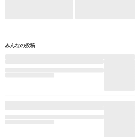
みんなの投稿