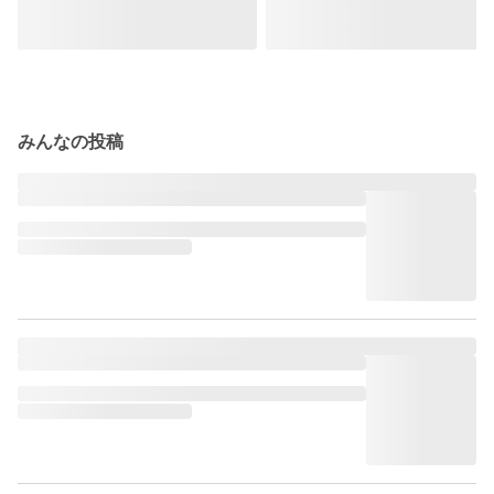
みんなの投稿