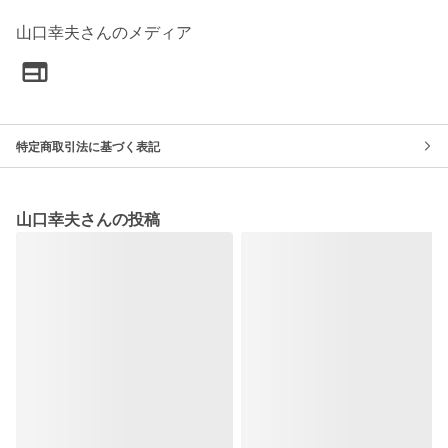
山口幸夫さんのメディア
特定商取引法に基づく表記
山口幸夫さんの投稿