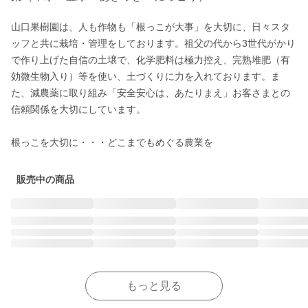
山口果樹園は、人も作物も「根っこが大事」を大切に、日々スタ
ッフと共に栽培・管理をしております。祖父の代から3世代がかり
で作り上げた自信の土壌で、化学肥料は極力控え、完熟堆肥（有
効微生物入り）等を使い、土づくりに力を入れております。ま
た、減農薬に取り組み「安全安心は、あたりまえ」お客さまとの
信頼関係を大切にしています。

根っこを大切に・・・どこまでもめぐる農業を
販売中の商品
もっと見る