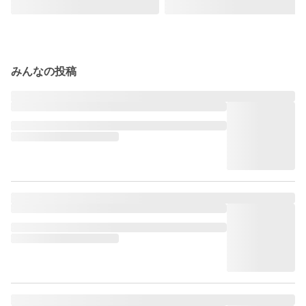
みんなの投稿