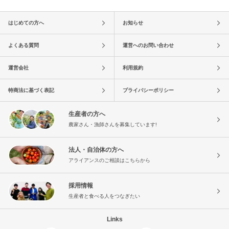
はじめての方へ
お知らせ
よくある質問
運営へのお問い合わせ
運営会社
利用規約
特商法に基づく表記
プライバシーポリシー
生産者の方へ
農家さん・漁師さんを募集しています!
法人・自治体の方へ
アライアンスのご相談はこちらから
採用情報
生産者と食べる人をつなぎたい
Links