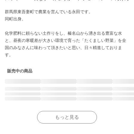
群馬県東吾妻町で農業を営んでいる永田です。

同町出身。

化学肥料に頼らない土作りをし、榛名山から湧き出る豊富な水
と、昼夜の寒暖差が大きい環境で育った「たくましい野菜」を全
国のみなさんに味わって頂きたいと思い、日々精進しておりま
す。
販売中の商品
もっと見る