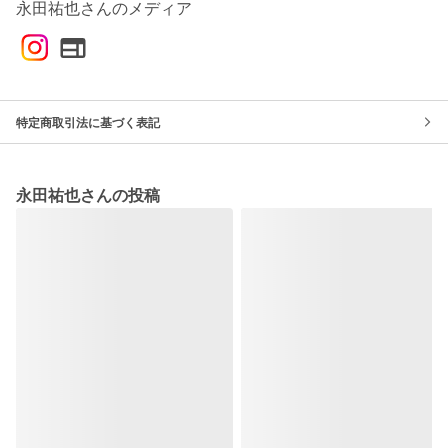
永田祐也さんのメディア
特定商取引法に基づく表記
永田祐也さんの投稿