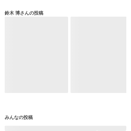
鈴木 博さんの投稿
みんなの投稿