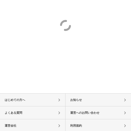
はじめての方へ
お知らせ
よくある質問
運営へのお問い合わせ
運営会社
利用規約