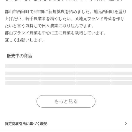
郡山市西田町で4年前に新規就農を始めました。地元西田町を盛り
上げたい、若手農業者を増やしたい、又地元ブランド野菜を作り
たいと言う気持ちで日々農業に取り組んでます。

郡山ブランド野菜を中心に主に野菜を栽培しています。

宜しくお願いします。
販売中の商品
もっと見る
特定商取引法に基づく表記