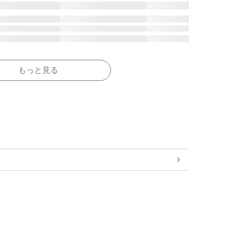
もっと見る