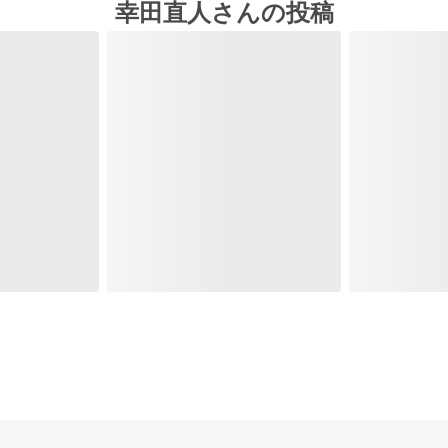
幸田直人さんの投稿