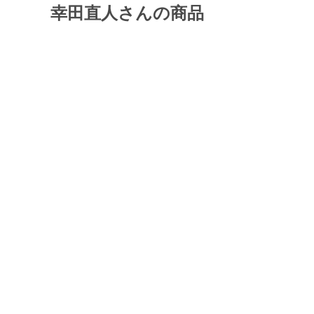
幸田直人さんの商品