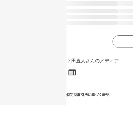
幸田直人さんのメディア
特定商取引法に基づく表記