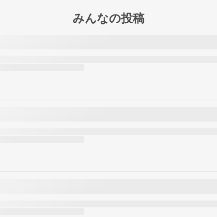
みんなの投稿