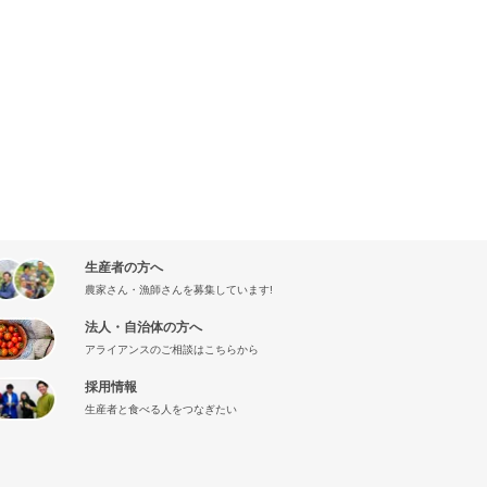
生産者の方へ
農家さん・漁師さんを募集しています!
法人・自治体の方へ
アライアンスのご相談はこちらから
採用情報
生産者と食べる人をつなぎたい
』