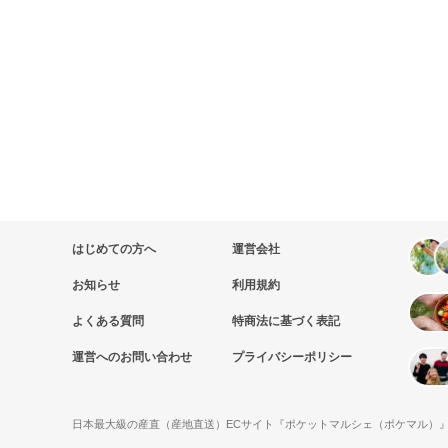
はじめての方へ
運営会社
お知らせ
利用規約
よくある質問
特商法に基づく表記
運営へのお問い合わせ
プライバシーポリシー
日本最大級の産直（産地直送）ECサイト『ポケットマルシェ（ポケマル）