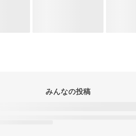
みんなの投稿