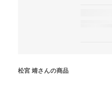
松宮 靖さんの商品