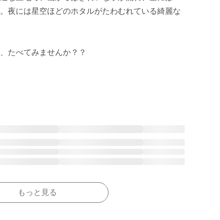
。夜には星空ほどのホタルがたわむれている綺麗な
、たべてみませんか？？

もっと見る