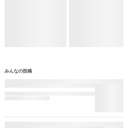
みんなの投稿