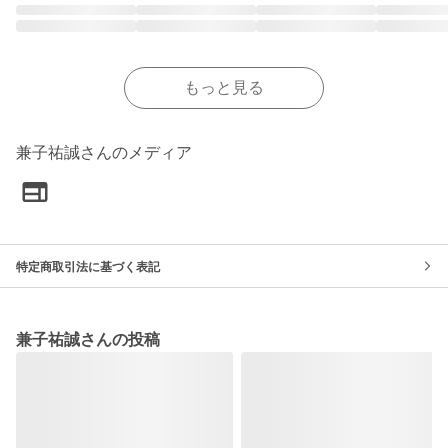
もっと見る
兼子祐誠さんのメディア
特定商取引法に基づく表記
兼子祐誠さんの投稿