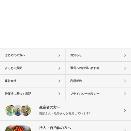
はじめての方へ
お知らせ
よくある質問
運営へのお問い合わせ
運営会社
利用規約
特商法に基づく表記
プライバシーポリシー
生産者の方へ
農家さん・漁師さんを募集しています!
法人・自治体の方へ