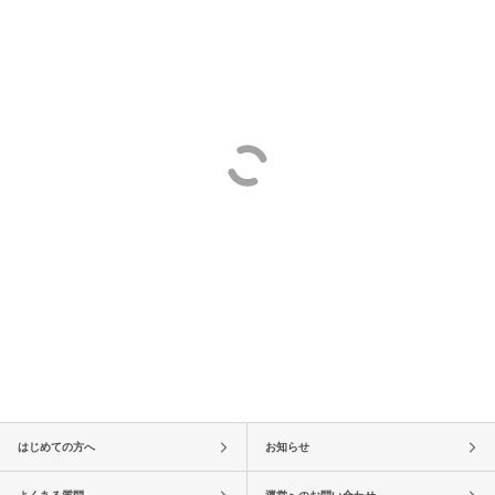
はじめての方へ
お知らせ