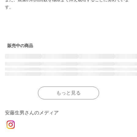
す。

販売中の商品
もっと見る
安藤生男さんのメディア