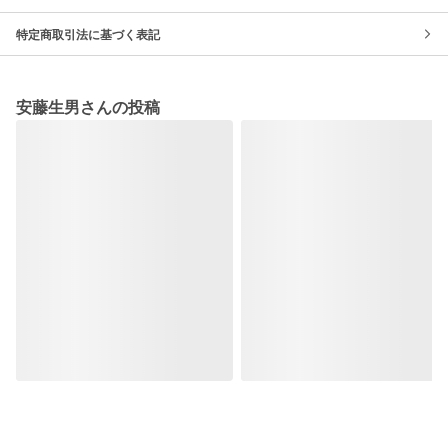
特定商取引法に基づく表記
安藤生男さんの投稿