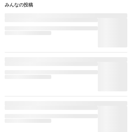
みんなの投稿