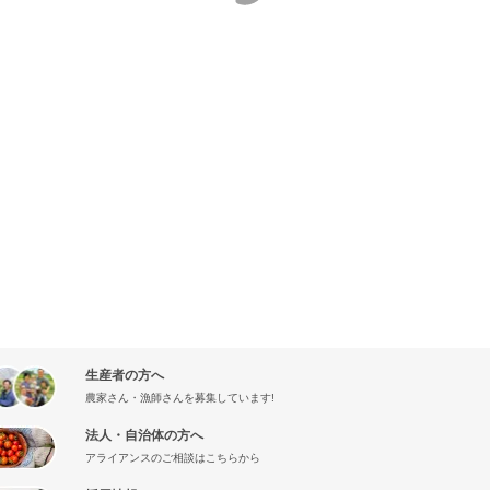
生産者の方へ
農家さん・漁師さんを募集しています!
法人・自治体の方へ
アライアンスのご相談はこちらから