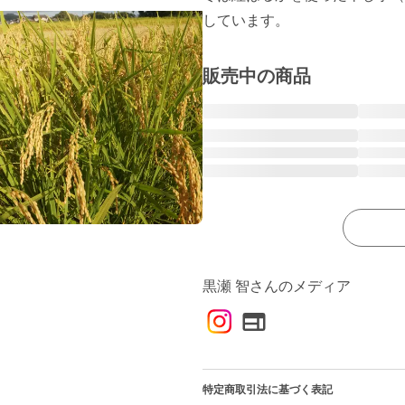
しています。
販売中の商品
黒瀬 智さんのメディア
特定商取引法に基づく表記