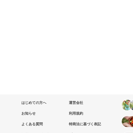
はじめての方へ
運営会社
お知らせ
利用規約
よくある質問
特商法に基づく表記