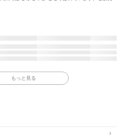
もっと見る