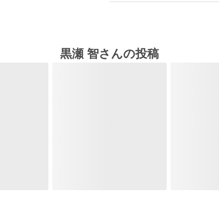
黒瀬 智さんの投稿