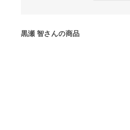
黒瀬 智さんの商品