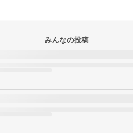
みんなの投稿