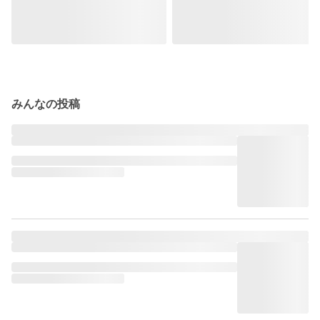
みんなの投稿