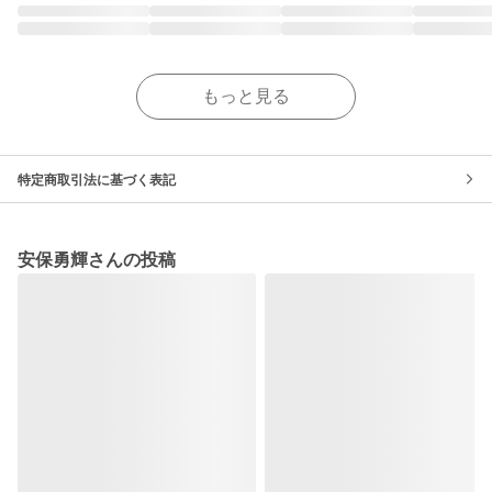
もっと見る
特定商取引法に基づく表記
安保勇輝さんの投稿