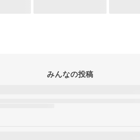
みんなの投稿