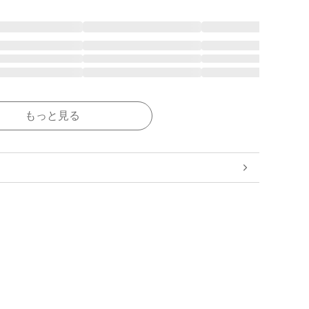
もっと見る