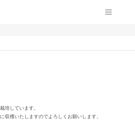
栽培しています。

に収穫いたしますのでよろしくお願いします。