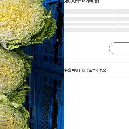
販売中の商品
特定商取引法に基づく表記