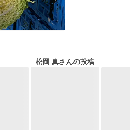
松岡 真さんの投稿