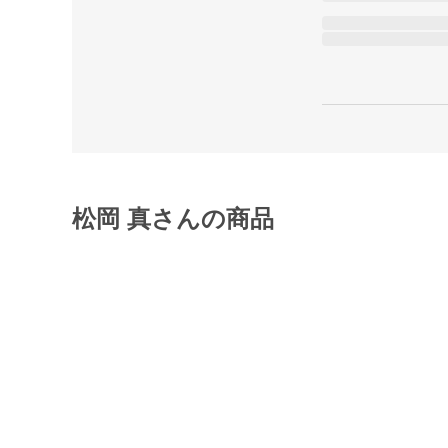
松岡 真さんの商品