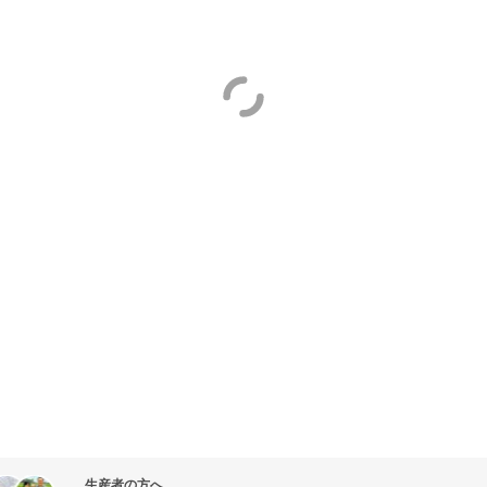
生産者の方へ