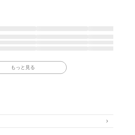
もっと見る