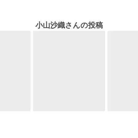
小山沙織さんの投稿