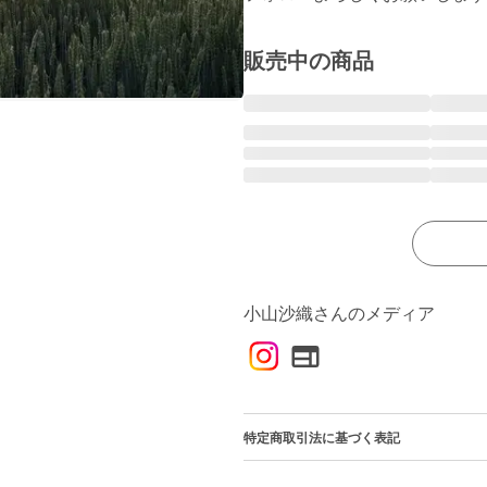
販売中の商品
小山沙織さんのメディア
特定商取引法に基づく表記