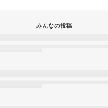
みんなの投稿