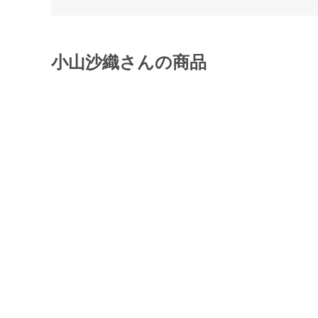
小山沙織さんの商品