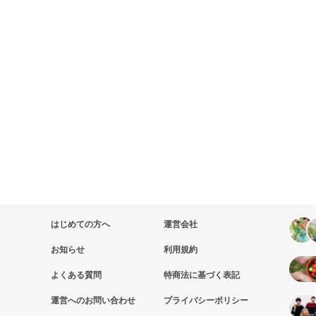
はじめての方へ
運営会社
お知らせ
利用規約
よくある質問
特商法に基づく表記
運営へのお問い合わせ
プライバシーポリシー