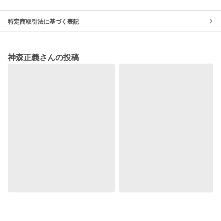
特定商取引法に基づく表記
神森正義さんの投稿