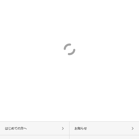
はじめての方へ
お知らせ