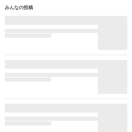
みんなの投稿