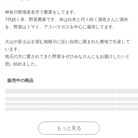
神奈川県海老名市で農業をしてます。

7代続く米、野菜農家です。米は白米と代々続く酒造さんに酒米
を、野菜はトマト、アスパラガスを中心に栽培してます。

大山や富士山を望む相模川に近い自然に囲まれた農地で生産して
います。

地元の方に愛されてきた野菜をぜひみなさんにもお届けしたいと
思い始めました。
販売中の商品
もっと見る