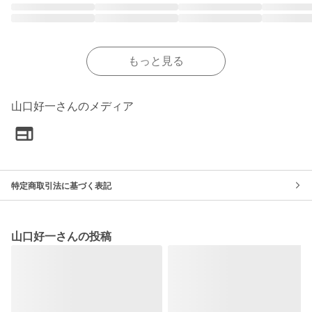
もっと見る
山口好一さんのメディア
特定商取引法に基づく表記
山口好一さんの投稿