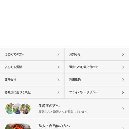
はじめての方へ
お知らせ
よくある質問
運営へのお問い合わせ
運営会社
利用規約
特商法に基づく表記
プライバシーポリシー
生産者の方へ
農家さん・漁師さんを募集しています!
法人・自治体の方へ