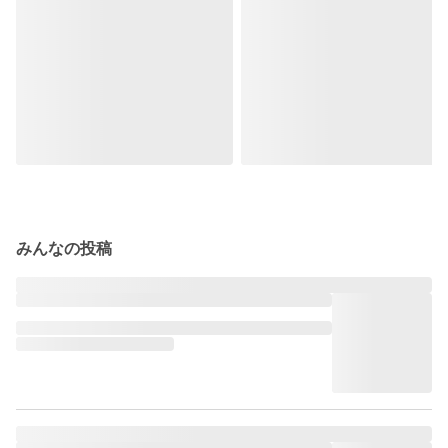
みんなの投稿