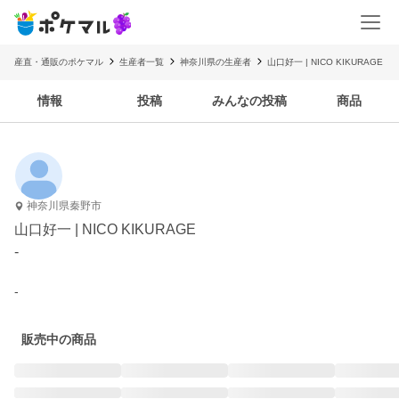
産直・通販のポケマル
生産者一覧
神奈川県の生産者
山口好一 | NICO KIKURAGE
情報
投稿
みんなの投稿
商品
神奈川県秦野市
山口好一 | NICO KIKURAGE
-
-
販売中の商品