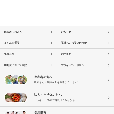
はじめての方へ
お知らせ
よくある質問
運営へのお問い合わせ
運営会社
利用規約
特商法に基づく表記
プライバシーポリシー
生産者の方へ
農家さん・漁師さんを募集しています!
法人・自治体の方へ
アライアンスのご相談はこちらから
採用情報