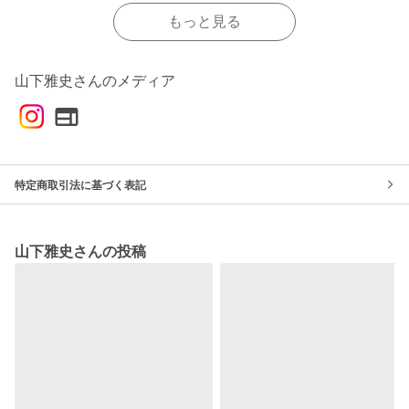
もっと見る
山下雅史さんのメディア
特定商取引法に基づく表記
山下雅史さんの投稿