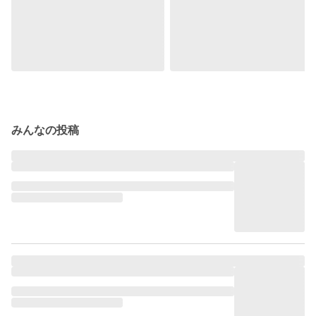
みんなの投稿