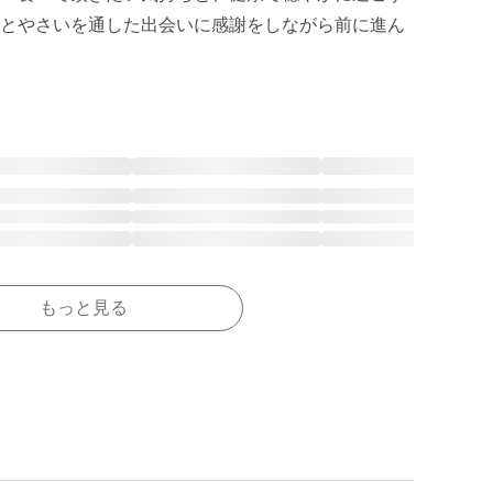
とやさいを通した出会いに感謝をしながら前に進ん
もっと見る