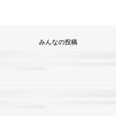
みんなの投稿