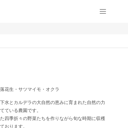
落花生・サツマイモ・オクラ
下水とカルデラの大自然の恵みに育まれた自然の力
てている農園です。

た四季折々の野菜たちを作りながら旬な時期に収穫
ております。
