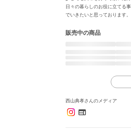
日々の暮らしのお役に立てる事
販売中の商品
西山典孝さんのメディア