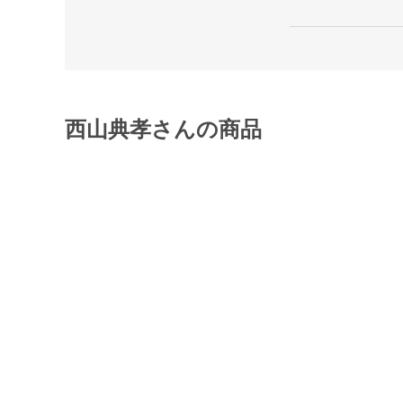
西山典孝さんの商品