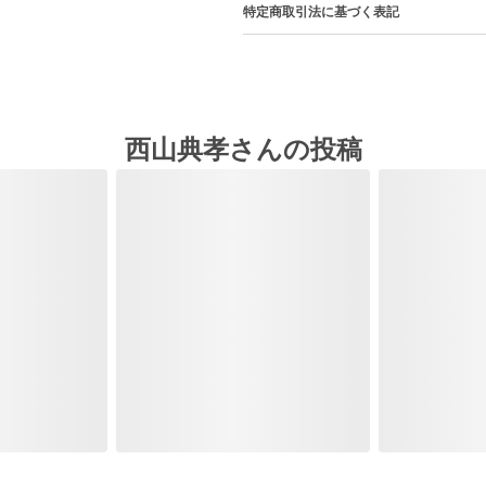
特定商取引法に基づく表記
西山典孝さんの投稿