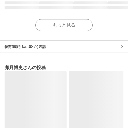
もっと見る
特定商取引法に基づく表記
卯月博史さんの投稿