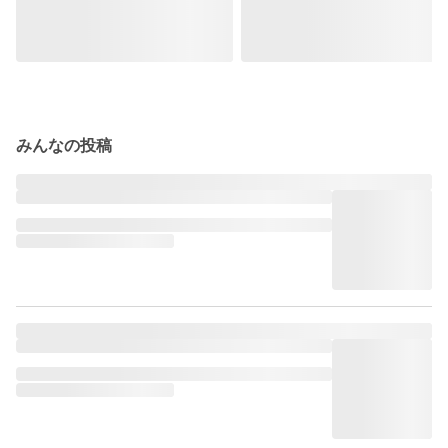
みんなの投稿