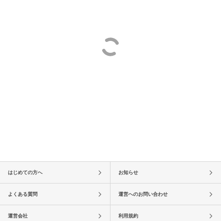
はじめての方へ
お知らせ
よくある質問
運営へのお問い合わせ
運営会社
利用規約