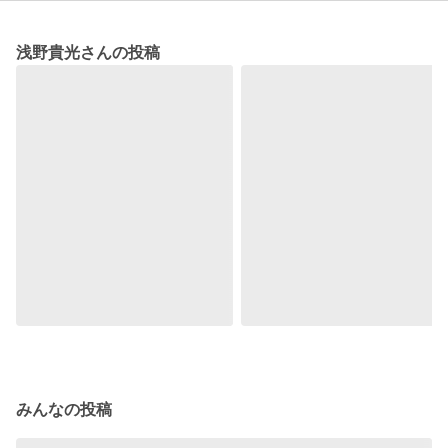
浅野貴光さんの投稿
みんなの投稿