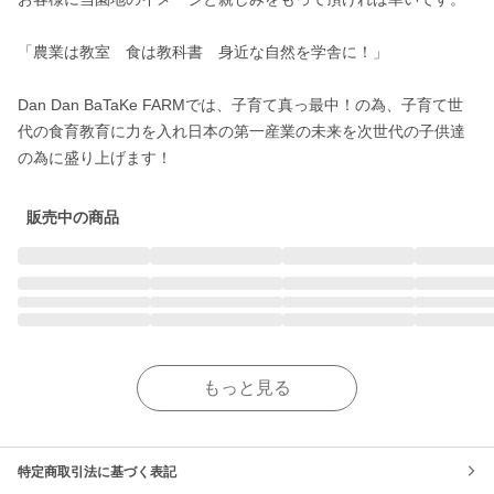
「農業は教室　食は教科書　身近な自然を学舎に！」

Dan Dan BaTaKe FARMでは、子育て真っ最中！の為、子育て世
代の食育教育に力を入れ日本の第一産業の未来を次世代の子供達
の為に盛り上げます！
販売中の商品
もっと見る
特定商取引法に基づく表記