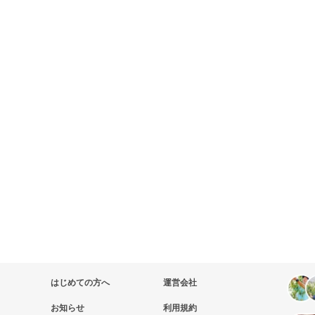
はじめての方へ
運営会社
お知らせ
利用規約