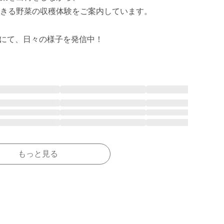
きる野菜の収穫体験をご案内しています。

otomi）にて、日々の様子を発信中！
もっと見る