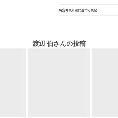
特定商取引法に基づく表記
渡辺 伯さんの投稿