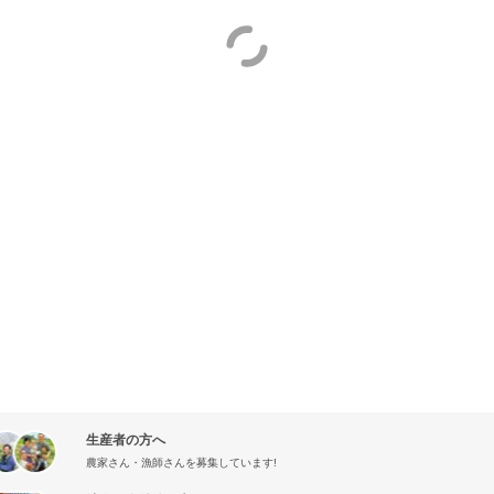
生産者の方へ
農家さん・漁師さんを募集しています!