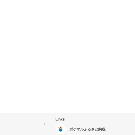
Links
ポケマルふるさと納税