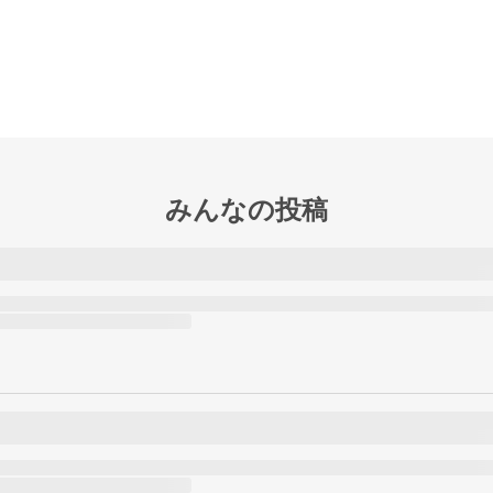
みんなの投稿