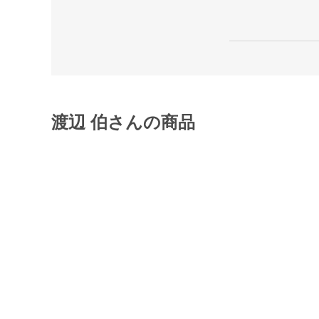
渡辺 伯さんの商品