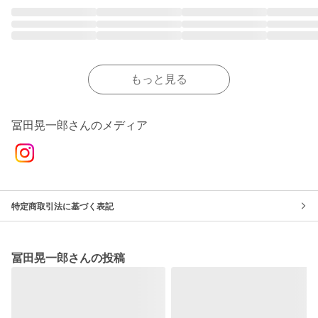
もっと見る
冨田晃一郎さんのメディア
特定商取引法に基づく表記
冨田晃一郎さんの投稿