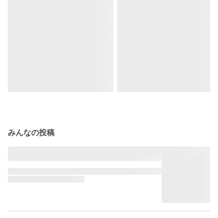
みんなの投稿