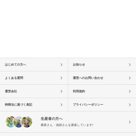
はじめての方へ
お知らせ
よくある質問
運営へのお問い合わせ
運営会社
利用規約
特商法に基づく表記
プライバシーポリシー
生産者の方へ
農家さん・漁師さんを募集しています!