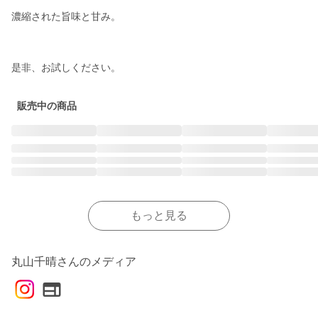
濃縮された旨味と甘み。 

是非、お試しください。
販売中の商品
もっと見る
丸山千晴さんのメディア