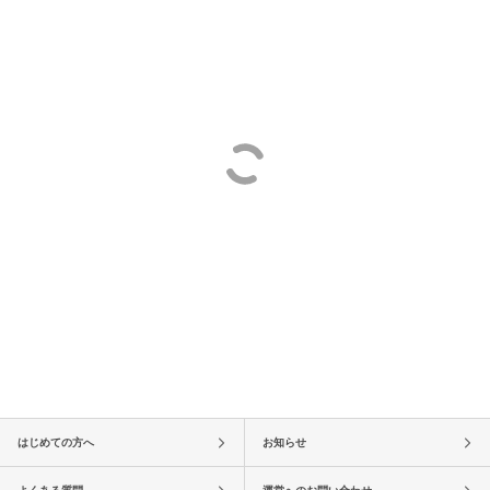
はじめての方へ
お知らせ