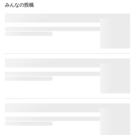
みんなの投稿