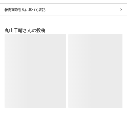
特定商取引法に基づく表記
丸山千晴さんの投稿