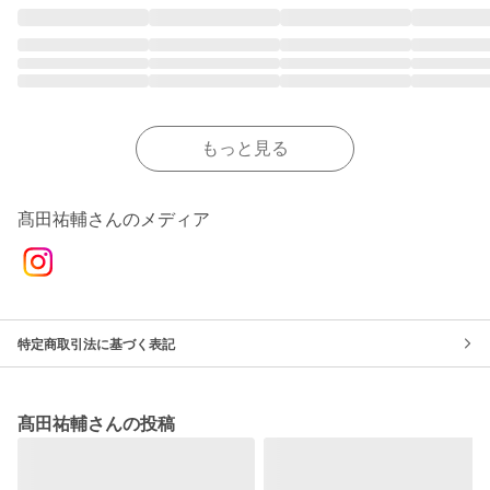
もっと見る
髙田祐輔さんのメディア
特定商取引法に基づく表記
髙田祐輔さんの投稿