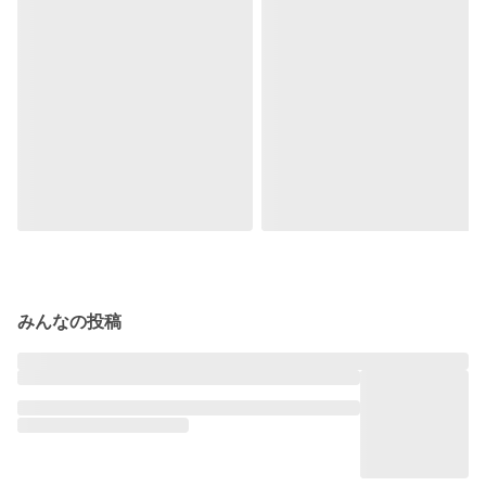
みんなの投稿