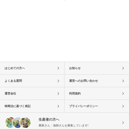
はじめての方へ
お知らせ
よくある質問
運営へのお問い合わせ
運営会社
利用規約
特商法に基づく表記
プライバシーポリシー
生産者の方へ
農家さん・漁師さんを募集しています!