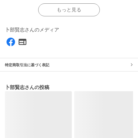
もっと見る
卜部賢志さんのメディア
特定商取引法に基づく表記
卜部賢志さんの投稿