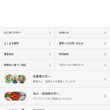
はじめての方へ
お知らせ
よくある質問
運営へのお問い合わせ
運営会社
利用規約
特商法に基づく表記
プライバシーポリシー
生産者の方へ
農家さん・漁師さんを募集しています!
法人・自治体の方へ
アライアンスのご相談はこちらから