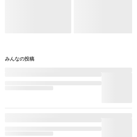
みんなの投稿