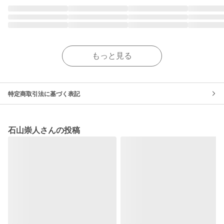
もっと見る
特定商取引法に基づく表記
石山崇人さんの投稿