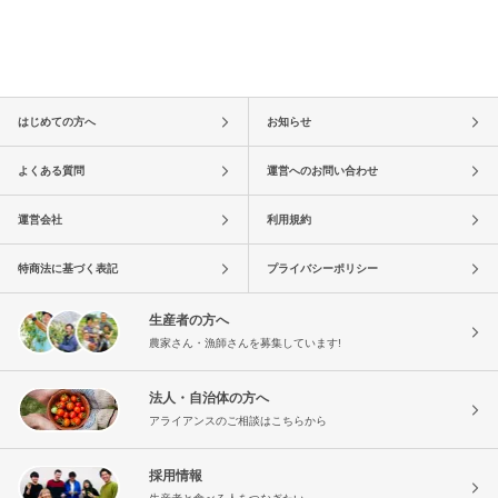
はじめての方へ
お知らせ
よくある質問
運営へのお問い合わせ
運営会社
利用規約
特商法に基づく表記
プライバシーポリシー
生産者の方へ
農家さん・漁師さんを募集しています!
法人・自治体の方へ
アライアンスのご相談はこちらから
採用情報