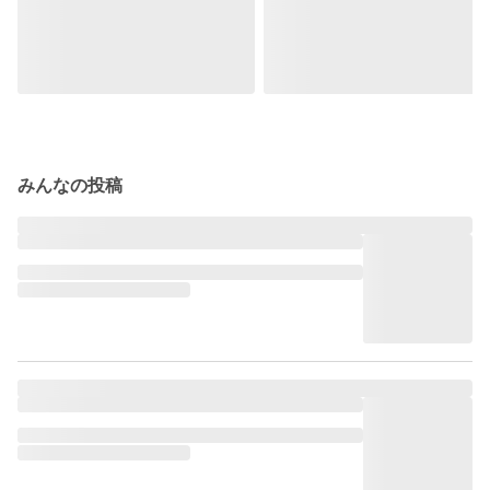
みんなの投稿