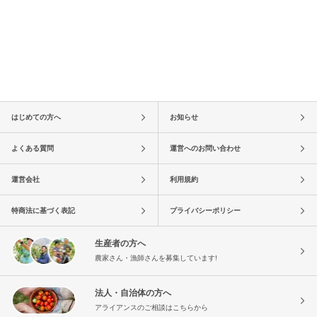
はじめての方へ
お知らせ
よくある質問
運営へのお問い合わせ
運営会社
利用規約
特商法に基づく表記
プライバシーポリシー
生産者の方へ
農家さん・漁師さんを募集しています!
法人・自治体の方へ
アライアンスのご相談はこちらから