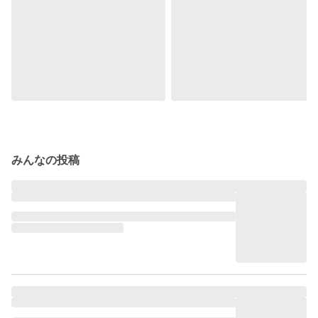
みんなの投稿