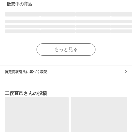
販売中の商品
もっと見る
特定商取引法に基づく表記
二俣直己さんの投稿