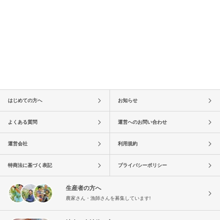
はじめての方へ
お知らせ
よくある質問
運営へのお問い合わせ
運営会社
利用規約
特商法に基づく表記
プライバシーポリシー
生産者の方へ
農家さん・漁師さんを募集しています!