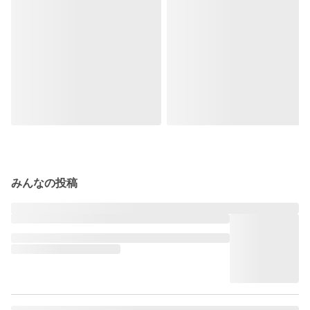
みんなの投稿