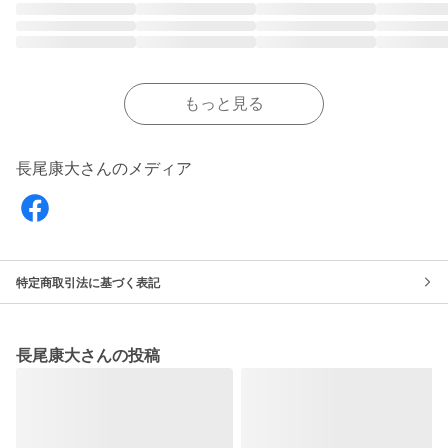
もっと見る
長尾康大さんのメディア
特定商取引法に基づく表記
長尾康大さんの投稿