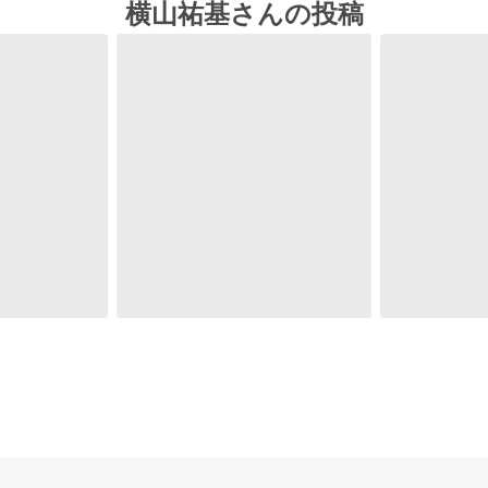
横山祐基さんの投稿