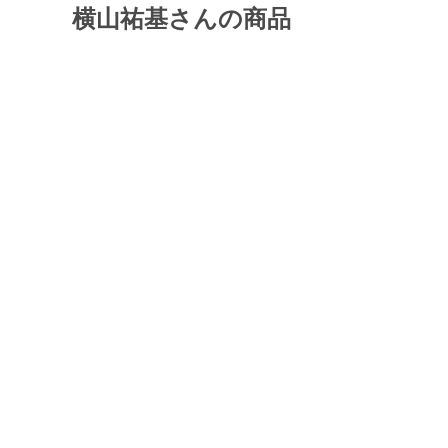
横山祐基さんの商品