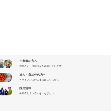
生産者の方へ
農家さん・漁師さんを募集しています!
法人・自治体の方へ
アライアンスのご相談はこちらから
採用情報
生産者と食べる人をつなぎたい
』