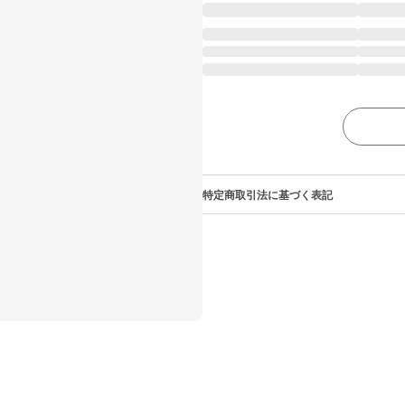
特定商取引法に基づく表記