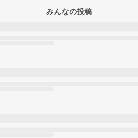
みんなの投稿