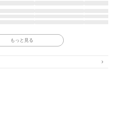
もっと見る