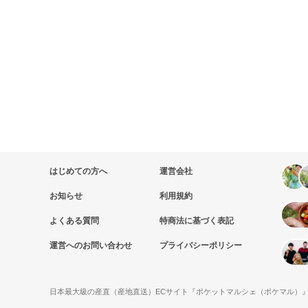
はじめての方へ
運営会社
お知らせ
利用規約
よくある質問
特商法に基づく表記
運営へのお問い合わせ
プライバシーポリシー
日本最大級の産直（産地直送）ECサイト『ポケットマルシェ（ポケマル）