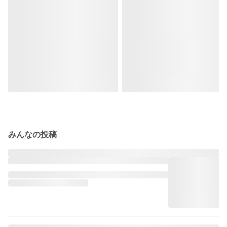
みんなの投稿