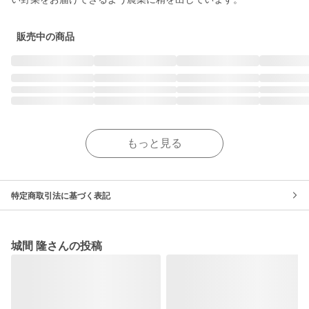
販売中の商品
もっと見る
特定商取引法に基づく表記
城間 隆さんの投稿