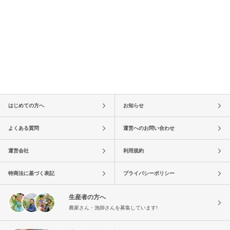
はじめての方へ
お知らせ
よくある質問
運営へのお問い合わせ
運営会社
利用規約
特商法に基づく表記
プライバシーポリシー
生産者の方へ
農家さん・漁師さんを募集しています!