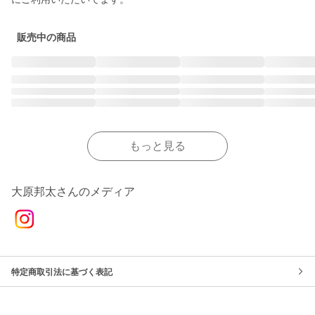
販売中の商品
もっと見る
大原邦太さんのメディア
特定商取引法に基づく表記