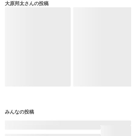
大原邦太さんの投稿
みんなの投稿