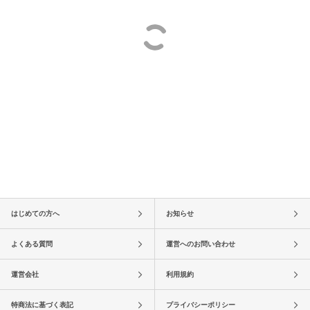
はじめての方へ
お知らせ
よくある質問
運営へのお問い合わせ
運営会社
利用規約
特商法に基づく表記
プライバシーポリシー