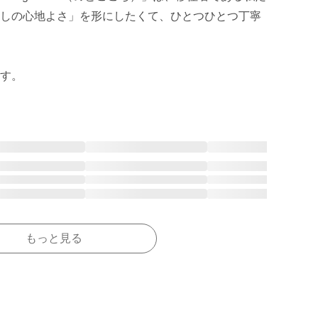
しの心地よさ」を形にしたくて、ひとつひとつ丁寧
す。
もっと見る