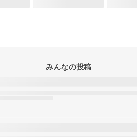
みんなの投稿