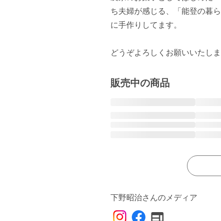
ち夫婦が感じる、「能登の暮ら
に手作りしてます。

どうぞよろしくお願いいたしま
販売中の商品
下野昭治さんのメディア