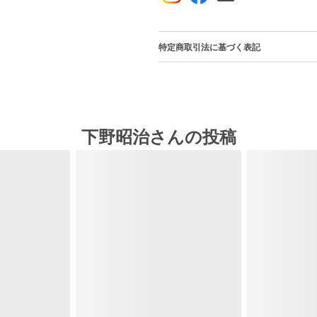
特定商取引法に基づく表記
下野昭治さんの投稿