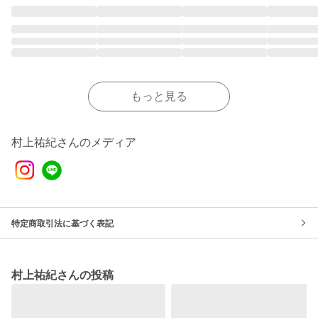
もっと見る
村上祐紀さんのメディア
特定商取引法に基づく表記
村上祐紀さんの投稿