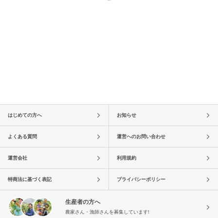
はじめての方へ
お知らせ
よくある質問
運営へのお問い合わせ
運営会社
利用規約
特商法に基づく表記
プライバシーポリシー
生産者の方へ
農家さん・漁師さんを募集しています!