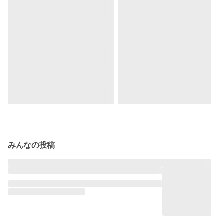
みんなの投稿