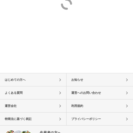
はじめての方へ
お知らせ
よくある質問
運営へのお問い合わせ
運営会社
利用規約
特商法に基づく表記
プライバシーポリシー
生産者の方へ