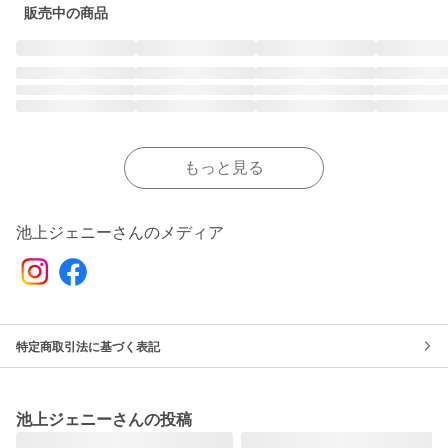
販売中の商品
もっと見る
池上ジェニーさんのメディア
特定商取引法に基づく表記
池上ジェニーさんの投稿