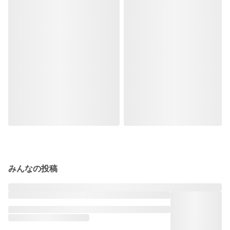
みんなの投稿