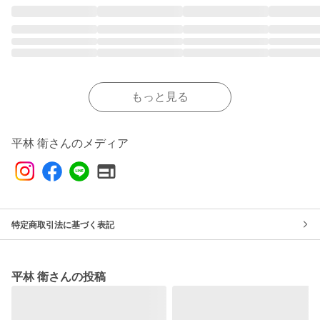
もっと見る
平林 衛さんのメディア
特定商取引法に基づく表記
平林 衛さんの投稿