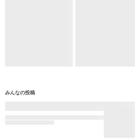
みんなの投稿