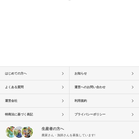
はじめての方へ
お知らせ
よくある質問
運営へのお問い合わせ
運営会社
利用規約
特商法に基づく表記
プライバシーポリシー
生産者の方へ
農家さん・漁師さんを募集しています!