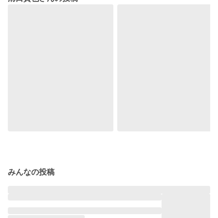
みんなの投稿