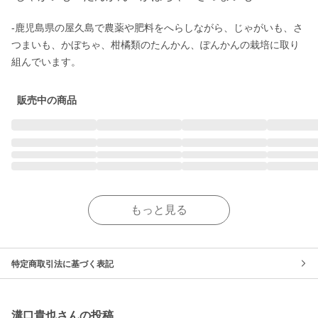
-鹿児島県の屋久島で農薬や肥料をへらしながら、じゃがいも、さ
つまいも、かぼちゃ、柑橘類のたんかん、ぽんかんの栽培に取り
組んでいます。
販売中の商品
もっと見る
特定商取引法に基づく表記
溝口貴也さんの投稿