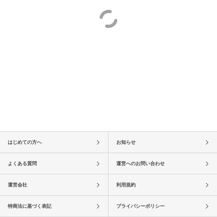
はじめての方へ
お知らせ
よくある質問
運営へのお問い合わせ
運営会社
利用規約
特商法に基づく表記
プライバシーポリシー