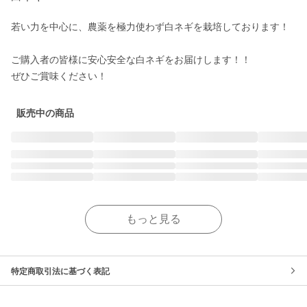
若い力を中心に、農薬を極力使わず白ネギを栽培しております！

ご購入者の皆様に安心安全な白ネギをお届けします！！

販売中の商品
もっと見る
特定商取引法に基づく表記