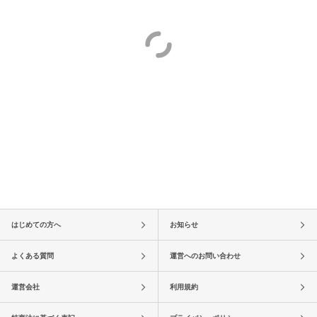
はじめての方へ
お知らせ
よくある質問
運営へのお問い合わせ
運営会社
利用規約