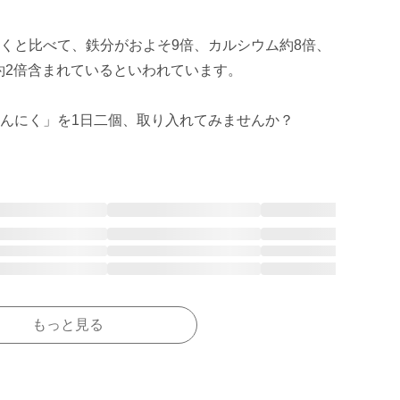
くと比べて、鉄分がおよそ9倍、カルシウム約8倍、
約2倍含まれているといわれています。

んにく」を1日二個、取り入れてみませんか？
もっと見る