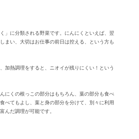
く」に分類される野菜です。にんにくといえば、翌
しまい、大切はお仕事の前日は控える、という方も
、加熱調理をすると、ニオイが残りにくい！という
んにくの根っこの部分はもちろん、葉の部分も食べ
食べてもよし、葉と身の部分を分けて、別々に利用
富んだ調理が可能です。
