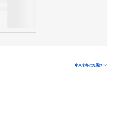
location_on
東京都にお届け