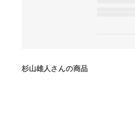
杉山雄人さんの商品