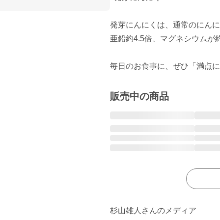
発芽にんにくは、通常のにんに
亜鉛約4.5倍、マグネシウムが
毎日のお食事に、ぜひ「満点に
販売中の商品
杉山雄人さんのメディア